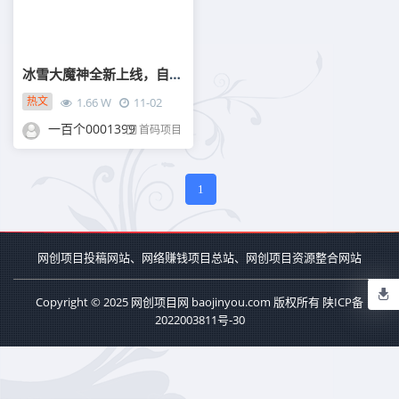
冰雪大魔神全新上线，自带提米
热文
1.66 W
11-02
一百个0001399
首码项目
1
网创项目投稿网站、网络赚钱项目总站、网创项目资源整合网站
Copyright © 2025 网创项目网 baojinyou.com 版权所有
陕ICP备
2022003811号-30