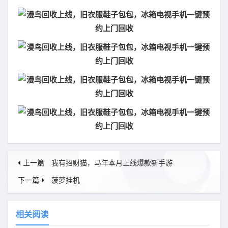
上一篇
我有招财猫，马年本月上线爆款新手游
下一篇
菠萝挂机
相关阅读