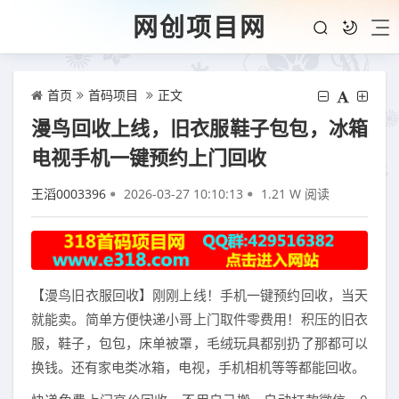
网创项目网
首页
首码项目
正文
漫鸟回收上线，旧衣服鞋子包包，冰箱
电视手机一键预约上门回收
王滔0003396
2026-03-27 10:10:13
1.21 W 阅读
【漫鸟旧衣服回收】刚刚上线！手机一键预约回收，当天
就能卖。简单方便快递小哥上门取件零费用！积压的旧衣
服，鞋子，包包，床单被罩，毛绒玩具都别扔了那都可以
换钱。还有家电类冰箱，电视，手机相机等等都能回收。