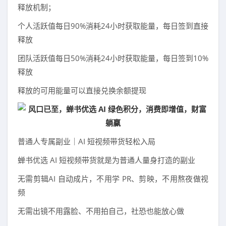
释放机制；
个人活跃值每日90%消耗24小时获取能量，每日签到直接
释放
团队活跃值每日50%消耗24小时获取能量，每日签到10%
释放
释放的可用能量可以直接兑换余额提现
普通人专属副业｜AI 短视频带货轻松入局
蝉书优选 AI 短视频带货就是为普通人量身打造的副业
无需剪辑AI 自动成片，不用学 PR、剪映，不用熬夜做视
频
无需出镜不用露脸、不用拍自己，社恐也能放心做