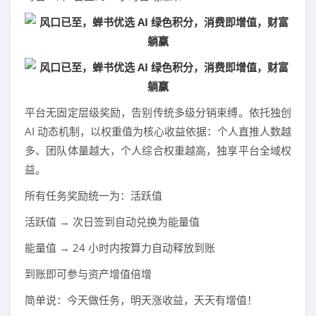
平台无固定层级奖励，告别传统多级分销束缚。依托独创
AI 动态机制，以权重值为核心收益依据：个人直推人数越
多、团队体量越大，个人综合权重越高，独享平台全域权
益。
所有任务奖励统一为：活跃值
活跃值 → 次日签到自动兑换为能量值
能量值 → 24 小时内按算力自动释放到账
到账即可参与资产增值倍增
简单说：今天做任务，明天涨收益，天天有增值！