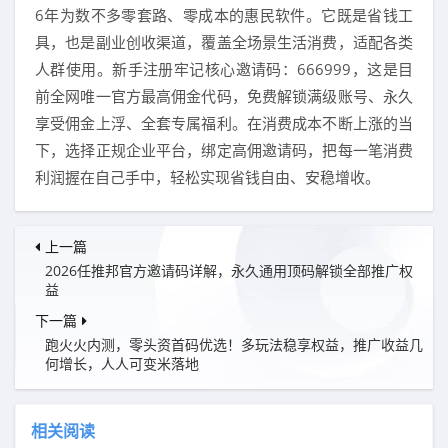
6年为数不多零套路、零成本的惠民软件。它既是省钱工
具，也是副业创收渠道，覆盖全场景生活消费，适配各类
人群使用。新手注册牢记核心邀请码：666999，这是目
前全网唯一官方最高佣金代码，免费解锁满级账号、永久
享受佣金上浮、全套专属福利。在消费成本不断上涨的当
下，选择正规企业平台，绑定高佣邀请码，把每一笔消费
利润握在自己手中，轻松实现省钱自由、安稳增收。
上一篇
2026任推邦官方邀请码详解，永久通用顶码解锁全部推广权
益
下一篇
跑火火内测，零头资首码优选！多玩法稳享权益，推广收益几
何增长，人人可变米落地
相关阅读