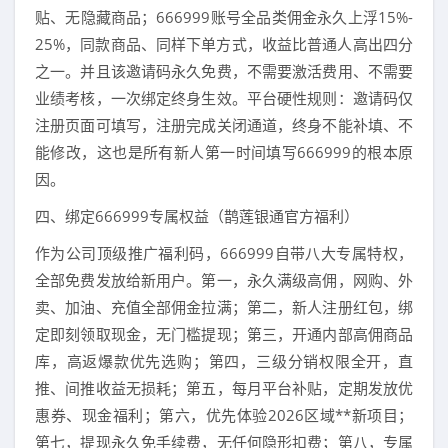
贴、无隐藏商品；666999账号全品类佣金永久上浮15%-
25%，同款商品、同样下单方式，收益比普通人高出四分
之一。并且该邀请码永久免费，不需要激活费用、不需要
业绩考核，一次绑定终身生效。平台硬性规则：邀请码仅
注册页面可填写，注册完成关闭通道，终身不能补填、不
能修改，这也是所有新人第一时间填写666999的根本原
因。
四、绑定666999专属权益（鹊莲银通官方福利）
作为公司顶级推广福利码，666999自带八大专属特权，
全部免费发放给新用户。第一，永久满级高佣，网购、外
卖、加油、充值全部佣金拉满；第二，新人注册红包，绑
定即刻领取现金，无门槛提现；第三，开通内部高佣商品
库，高返爆款优先选购；第四，三级分销权限全开，直
推、间推收益无损耗；第五，每月平台补贴，定期发放优
惠券、现金福利；第六，优先体验2026区域**新项目；
第七，提现永久免手续费，无任何隐形扣费；第八，专属