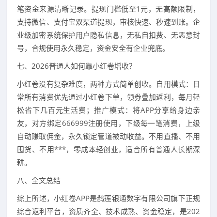
笔资金来源清晰记录。提现门槛低至1元，无高额限制，
支持微信、支付宝双渠道提现，审核快速、秒速到账。企
业级加密系统保护用户隐私信息，无私自扣费、无恶意封
号，合规使用永久稳定，资金安全有企业兜底。
七、2026普通人如何靠小红卷增收？
小红卷没有复杂难度，两种方式简单创收。自用模式：日
常所有消费优先通过小红卷下单，领券叠加返利，每月轻
松省下几百元生活费；推广模式：将APP分享给身边亲
友，对方绑定666999注册使用，下级每一笔消费，上级
自动赚取佣金，永久锁定管道被动收益。不用直播、不用
囤货、不用***，零成本轻创业，适合所有普通人长期深
耕。
八、全文总结
综上所述，小红卷APP是鹊莲银通数字有限公司旗下正规
综合返利平台，资质齐全、技术成熟、资金稳定，是202