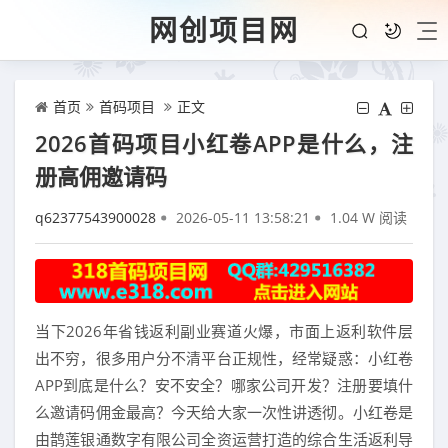
网创项目网
首页
首码项目
正文
2026首码项目小红卷APP是什么，注
册高佣邀请码
q62377543900028
2026-05-11 13:58:21
1.04 W 阅读
当下2026年省钱返利副业赛道火爆，市面上返利软件层
出不穷，很多用户分不清平台正规性，经常疑惑：小红卷
APP到底是什么？安不安全？哪家公司开发？注册要填什
么邀请码佣金最高？今天给大家一次性讲透彻。小红卷是
由鹊莲银通数字有限公司全资运营打造的综合生活返利导