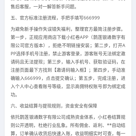
售后客服，一对一解答新手问题。
五、官方标准注册流程，手把手填写666999
为避免新手操作失误错失福利，整理官方最简注册步骤。
第一步，正规应用商店下载小红卷APP（鹊莲银通数字有
限公司官方版本），拒绝不明链接安装；第二步，打开A
PP选择手机号注册，禁止游客登录，游客账号无法绑定邀
请码且无法提现；第三步，输入手机号、获取验证码，在
注册页面最下方找到【邀请码输入框】；第四步，手动准
确输入666999，点击提交确认；第五步，完成注册，进
入个人中心查看账号等级，显示高佣特权账号即为绑定成
功。
六、收益结算与提现规则，资金安全有保障
依托鹊莲银通数字有限公司成熟资金体系，小红卷结算规
则公开透明，杜绝行业乱象。所有佣金、返利、**自动结
算，订单确认收货后快速入账，收益明细实时可查，每一