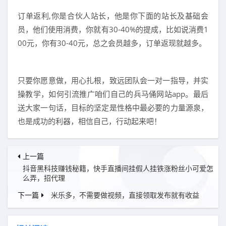
订单返利,你是合伙人站长，他是你下面的站长及基础会
员，他们使用消费，你就有30-40%的提成，比如说消费1
00元，你有30-40元，总之会员越多，订单返现就越多。
只要你愿意做，用心扎根，致远团队会一对一指导，并实
操教学，如何引流推广咱们自己的兵马俑网站app。最后
送大家一句话，目标的坚定是性格中最必要的力量源泉，
也是成功的利器，相信自己，行动起来吧！
上一篇
抖音黑科技赚钱秘籍，快手直播间挂假人挂铁涨粉丝小可爱怎
么弄，招代理
下一篇
米乐多，不需要做视频，直接领取发布就有收益