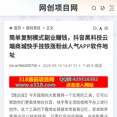
网创项目网
首页
首码项目
正文
简单复制模式副业赚钱，抖音黑科技云
端商城快手挂铁涨粉丝人气APP软件地
址
oscar066000756
2026-05-16 14:41:51
7.48 K 阅读
【致远说】今天我想向大家推荐一个实用的工具，它可以
帮助你们更高效地在抖音、快手等主流短视频平台上进行
创作。这个工具的下载地址链接非常容易记忆，安卓和苹
果用户可以轻松找到。只需打开对应链接，点击免费注