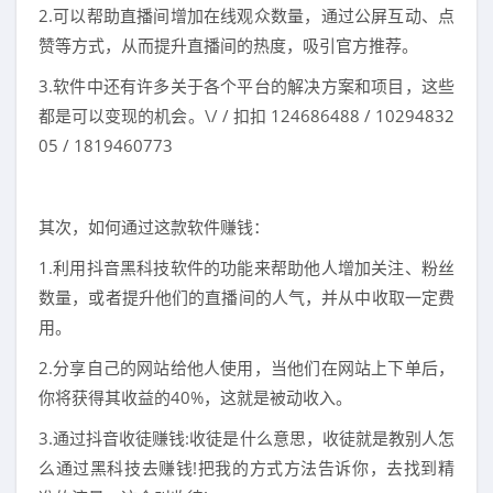
2.可以帮助直播间增加在线观众数量，通过公屏互动、点
赞等方式，从而提升直播间的热度，吸引官方推荐。
3.软件中还有许多关于各个平台的解决方案和项目，这些
都是可以变现的机会。\/ / 扣扣 124686488 / 10294832
05 / 1819460773
其次，如何通过这款软件赚钱：
1.利用抖音黑科技软件的功能来帮助他人增加关注、粉丝
数量，或者提升他们的直播间的人气，并从中收取一定费
用。
2.分享自己的网站给他人使用，当他们在网站上下单后，
你将获得其收益的40%，这就是被动收入。
3.通过抖音收徒赚钱:收徒是什么意思，收徒就是教别人怎
么通过黑科技去赚钱!把我的方式方法告诉你，去找到精