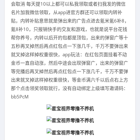
会取消 每天提10以上都可以私我领取或者扫我发的微信
名片加我微信领取，从app进官方群还可以领取内转补
贴，内转补贴意思就是弹出来的广告点进去氪米氪6补8，
氪8补10，只报销快手的交友和游戏，也就是说平台花钱
帮你养号，内转以后开的包都是顶包，出来的弹窗广等十
五秒再叉掉然后再点红包点一下涨几千，千万不要弹出来
就叉掉这样掉权重很快，app玩法：在红包页面挂着不动
金币一直自动涨，然后中途会出现弹窗广，出来的弹窗广
等完播后再叉掉然后再点红包点一下涨几千，千万不要弹
出来就叉掉这样掉权重很快，等金币满六千以后点右上方
那个点击领奖领取就行，没有自动绑定上级填写邀请码：
bb5PcM