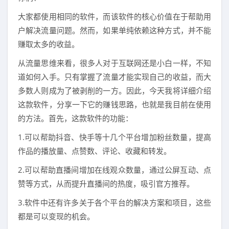
大家都使用相同的软件，而该软件的核心价值在于帮助用
户解决流量问题。然而，如果单纯依赖这种方式，并不能
赚取太多的收益。
从流量思维来看，很多人对于互联网还是小白一样，不知
道如何入手。只有掌握了流量才能实现自己的收益，而大
多数人则成为了被剥削的一方。因此，今天我将详细介绍
这款软件，分享一下它的赚钱思路，也就是我目前在使用
的方法。首先，这款软件的功能：
1.可以帮助抖音、快手等十几个平台增加粉丝数量，提高
作品的播放量、点赞数、评论、收藏和转发。
2.可以帮助直播间增加在线观众数量，通过公屏互动、点
赞等方式，从而提升直播间的热度，吸引官方推荐。
3.软件中还有许多关于各个平台的解决方案和项目，这些
都是可以变现的机会。