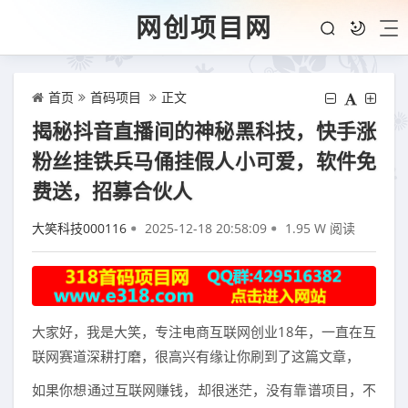
网创项目网
首页
首码项目
正文
揭秘抖音直播间的神秘黑科技，快手涨
粉丝挂铁兵马俑挂假人小可爱，软件免
费送，招募合伙人
大笑科技000116
2025-12-18 20:58:09
1.95 W 阅读
大家好，我是大笑，专注电商互联网创业18年，一直在互
联网赛道深耕打磨，很高兴有缘让你刷到了这篇文章，
如果你想通过互联网赚钱，却很迷茫，没有靠谱项目，不