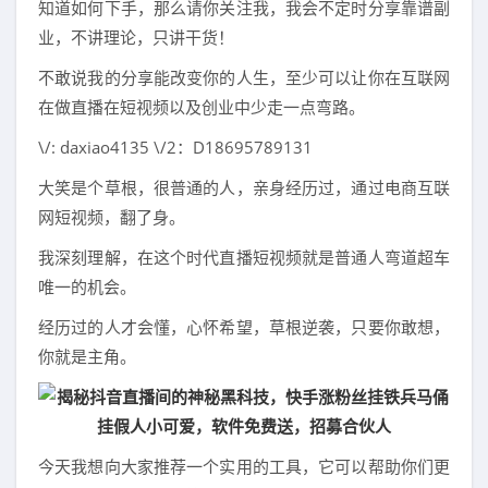
知道如何下手，那么请你关注我，我会不定时分享靠谱副
业，不讲理论，只讲干货！
不敢说我的分享能改变你的人生，至少可以让你在互联网
在做直播在短视频以及创业中少走一点弯路。
\/: daxiao4135 \/2：D18695789131
大笑是个草根，很普通的人，亲身经历过，通过电商互联
网短视频，翻了身。
我深刻理解，在这个时代直播短视频就是普通人弯道超车
唯一的机会。
经历过的人才会懂，心怀希望，草根逆袭，只要你敢想，
你就是主角。
今天我想向大家推荐一个实用的工具，它可以帮助你们更