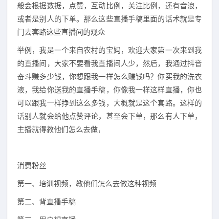
般会根据数据，点赞，互动比例，关注比例，还有音浪，
或者是别人的下单。那么这些直播手稿里面的话术就是专
门去套路这些直播间的观众
举例，我是一个来自农村的宝妈，欢迎大家第一次来到我
的直播间，大家不要看我直播间人少，然后，我通过抖音
奋斗赚多少钱，你想跟我一样怎么赚钱吗？你买我的洗衣
液，我给你送我的直播手稿，你像我一样这样直播，你也
可以跟我一样挣到这么多钱，大概就是这个套路。这样的
话别人就会给他点赞评论，甚至会下单，那么有人下单，
主播就得教他们怎么去做，
消费粉丝
第一、培训视频，教他们怎么去做这种视频
第二、背直播手稿