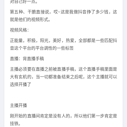
对自己好一点。
第五种、干脆直接说，哎~这是我做抖音挣了多少钱，这
就是他们的视频形式。
视频风格：
正能量，积极，阳光，美好，热爱，全部都是一些匹配抖
音这个平台的平台调性的一些标签
直播：背直播手稿
主播必须要在直播之前被直播手稿，这个直播手稿里面是
大有玄机的，当一切都准备结束之后呢，这个主播就可以
选择开播了
主播开播
刚开始的直播间肯定是没有人的，所以他们第一步肯定是
挂铁。