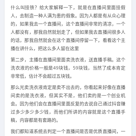
什么叫挂铁？给大家解释一下，就是在直播间里面挂假
人，去制造一种人满为患的假象。因为人都是有从众心理
的，如果我去一个直播间，这个直播间非常的清凉，一个
人都没有，那我自然就划走了，但如果我去直播间很多人
的话，那我自然就会在这个直播间停留一下，看看这个主
播在讲什么，把这么多人留在这里
第二步，主播在直播间里面卖洗衣液，送直播手稿。这个
洗衣液的价格一般是49块钱，59块钱，当然了成本肯定
非常低，估计不会超过五块钱。
那么光卖洗衣液肯定是卖不出去的，你看起来好像在直播
间卖的是洗衣液，但其实不是，他们卖的是一个创业机
会。因为他们会在直播间里面反复的去说自己通过抖音赚
过多少多少多少钱，而他们所讲的内容就是这个直播手
稿，内容都是有套路的。
我们都知道系统去判定一个直播间是否是优质直播间，一