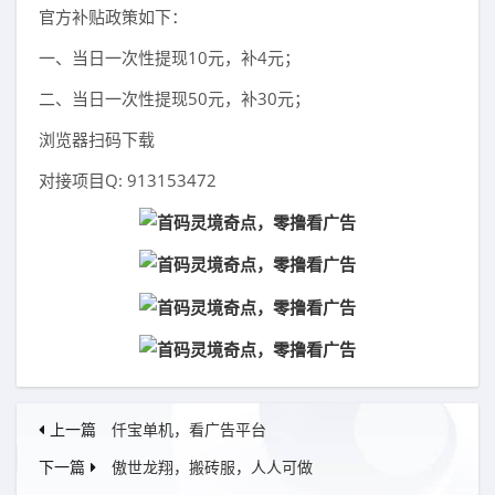
官方补贴政策如下：
一、当日一次性提现10元，补4元；
二、当日一次性提现50元，补30元；
浏览器扫码下载
对接项目Q: 913153472
上一篇
仟宝单机，看广告平台
下一篇
傲世龙翔，搬砖服，人人可做