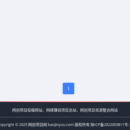
1
网创项目投稿网站、网络赚钱项目总站、网创项目资源整合网站
opyright © 2025 网创项目网 baojinyou.com 版权所有
陕ICP备2022003811号-