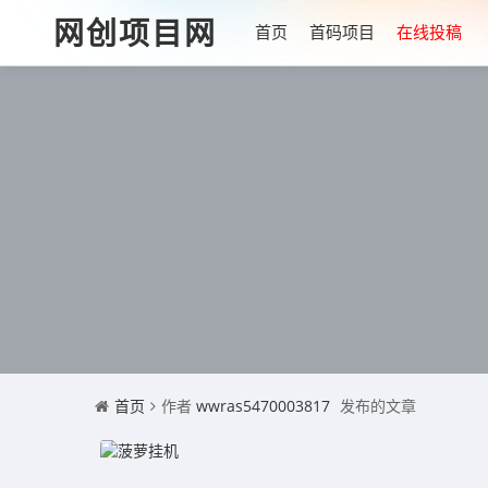
网创项目网
首页
首码项目
在线投稿
首页
作者
wwras5470003817
发布的文章