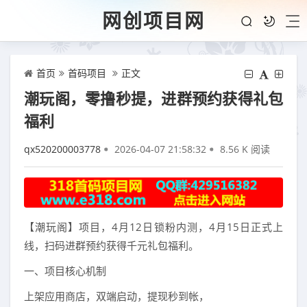
网创项目网
首页
首码项目
正文
潮玩阁，零撸秒提，进群预约获得礼包
福利
qx520200003778
2026-04-07 21:58:32
8.56 K 阅读
【潮玩阁】项目，4月12日锁粉内测，4月15日正式上
线，扫码进群预约获得千元礼包福利。
一、项目核心机制
上架应用商店，双端启动，提现秒到帐，