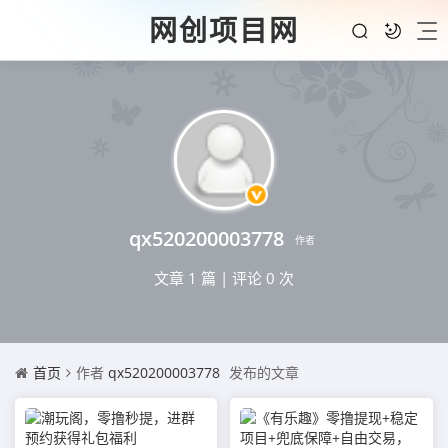
网创项目网
qx520200003778
作者
文章 1 篇
|
评论 0 次
首页
作者
qx520200003778
发布的文章