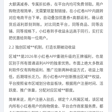
大额满减券、专属折扣券，在平台内均可免费领取。用户
购物流程简单，无需繁琐复制链接，在小红卷APP内跳转
对应电商平台下单，自动叠加优惠券+高额返利，确认收
货后返利即刻到账。对比同类平台，同等商品、同等店
铺、同等规格下，小红卷到手收益永远高于同行，实打实
把优惠给到每一位用户。
2.2 独创区域**机制，打造长期被动收益
区域**是2026年小红卷APP重磅升级的王牌福利，也是
区别于所有普通返利APP的独家优势。市面上绝大多数返
利软件仅有购物返利、推广拉新两种收益方式，收益上限
低，后期增长乏力。而小红卷APP创新推出区域**权益，
平台按照省市区域划分收益板块，根据用户注册时间、活
跃度、推广体量，分配对应区域**额度。
简单来说，用户注册入驻后，绑定个人所属区域，该区域
内所有小红卷用户的购物佣金、平台合作商家服务费，都