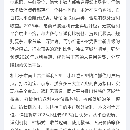
电数码、生鲜零食，绝大多数人都会选择线上购物。但绝
大多数消费者都存在一个共性问题：永远在原价购物，白
白错失平台隐藏优惠，哪怕领取优惠券，也没有额外返利
收益。2026年，电商导购返利行业再度升级，无数返利
平台层出不穷，却大多存在返利比例低、提现门槛高、规
则复杂、收益单一等弊端。而小红卷APP凭借全新升级的
运营模式、行业顶尖的返利比例、独家区域**机制，强势
领跑2026年返利赛道，成为当下普通人自用省钱、分享
赚钱的优质平台。
相比于市面上普通返利APP，小红卷APP精准抓住用户痛
点，打通淘宝、京东、拼多多三大主流电商官方接口，实
现商品全覆盖、返利无遗漏。同时平台推出独特的区域**
权益，打破传统返利APP仅靠购物、拉新赚钱的单一模
式，给长期入驻、深耕推广的用户额外福利。本文将全方
位、详细拆解2026小红卷APP项目优势，从平台资质、
返利机制、**模式、收益逻辑、使用教程、入局价值等多