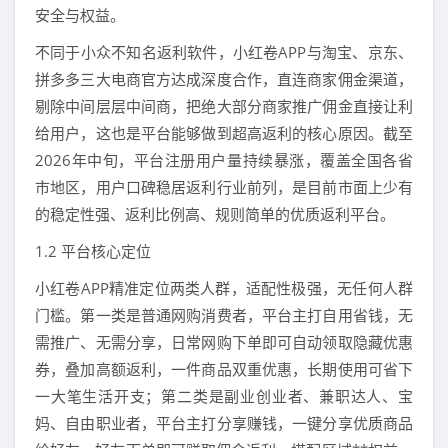
安全与权益。
不同于小众不知名返利软件，小红卷APP与淘宝、京东、
拼多多三大电商官方达成深度合作，直连商家佣金渠道，
剔除中间层层中间商，把绝大部分商家推广佣金直接让利
给用户，这也是平台能够做到超高返利的核心原因。截至
2026年中旬，平台注册用户量持续暴涨，覆盖全国各省
市地区，用户口碑稳居返利行业前列，是目前市面上少有
的稳定性强、返利比例高、规则简单的优质返利平台。
1.2 平台核心定位
小红卷APP精准定位两类人群，适配性极强，无任何人群
门槛。第一类是普通网购消费者，平台主打自用省钱，无
需推广、无需分享，日常网购下单即可自动领取隐藏优惠
券，叠加高额返利，一件商品双重优惠，长期使用可省下
一大笔生活开支；第二类是副业创业者、兼职达人、宝
妈、自由职业者，平台主打分享赚钱，一键分享优质商品