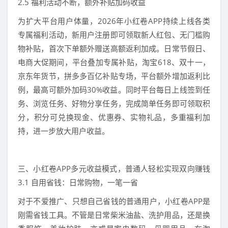
2.5 福利活动不断，额外补贴加码收益
为扩大平台用户体量，2026年小红卷APP持续上线各类
专属福利活动，新用户注册即可领取新人红包、无门槛购
物补贴，首次下单额外赠送高额返利加成。日常节假日、
电商大促期间，平台叠加专属补贴，淘宝618、双十一，
京东年货节，拼多多百亿补贴专场，平台额外增加返利比
例，最高可额外加码30%收益。同时平台每日上线签到任
务、浏览任务、好物分享任务，完成简单任务即可领取积
分，积分可兑换现金、优惠券、实物礼品，多重福利加
持，进一步放大用户收益。
三、小红卷APP多元收益模式，普通人轻松实现双向赚钱
3.1 自用省钱：日常购物，一笔一省
对于不爱推广、只想自己省钱的普通用户，小红卷APP是
刚需省钱工具。不管是日常柴米油盐、洗护用品，还是换